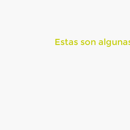
Estas son alguna