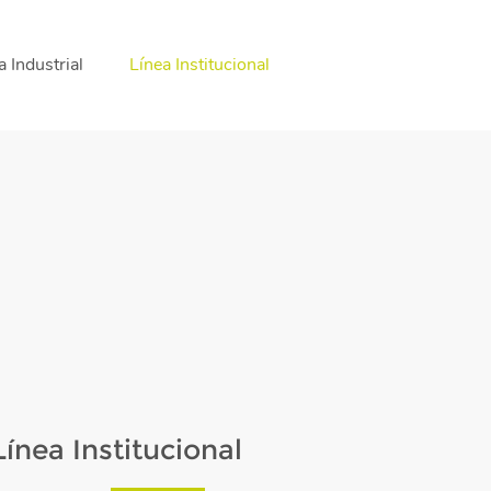
a Industrial
Línea Institucional
Línea Institucional