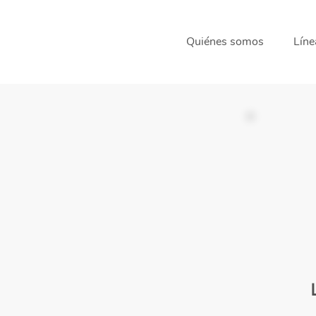
Quiénes somos
Líne