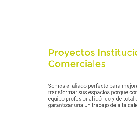
Proyectos Instituci
Comerciales
Somos el aliado perfecto para mejora
transformar sus espacios porque c
equipo profesional idóneo y de total
garantizar una un trabajo de alta cal