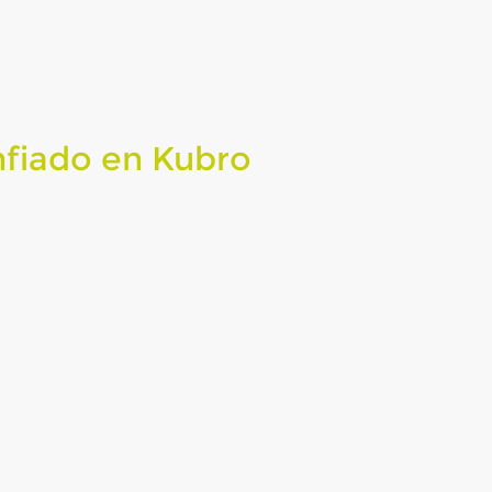
nfiado en Kubro