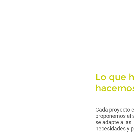
Lo que 
hacemos
Cada proyecto e
proponemos el s
se adapte a las
necesidades y p