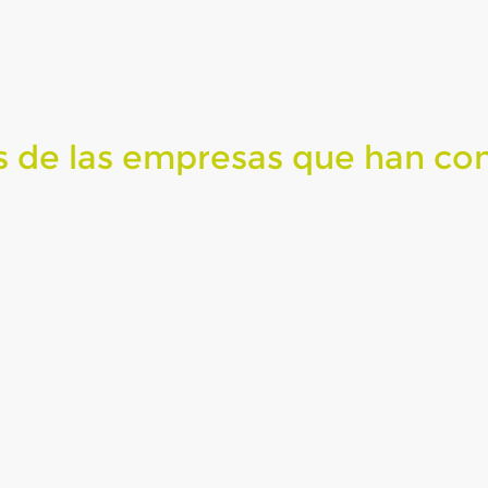
s de las empresas que han co